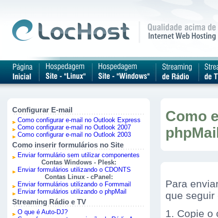
Configurar E-mail
Como en
Como configurar e-mail no Outlook Express
Como configurar e-mail no Outlook 2007
phpMai
Como configurar e-mail no Outlook 2003
Como inserir formulários no Site
Enviar formulário sem utilizar componentes
Contas Windows - Plesk:
Enviar formulários utilizando o CDONTS
Contas Linux - cPanel:
Para envia
Enviar formulários utilizando o Formmail
Enviar formulários utilizando o phpMail
que seguir
Streaming Rádio e TV
1. Copie o 
O que é Auto-DJ?