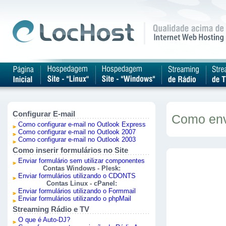
Configurar E-mail
Como env
Como configurar e-mail no Outlook Express
Como configurar e-mail no Outlook 2007
Como configurar e-mail no Outlook 2003
Como inserir formulários no Site
Enviar formulário sem utilizar componentes
Contas Windows - Plesk:
Enviar formulários utilizando o CDONTS
Contas Linux - cPanel:
Enviar formulários utilizando o Formmail
Enviar formulários utilizando o phpMail
Streaming Rádio e TV
O que é Auto-DJ?